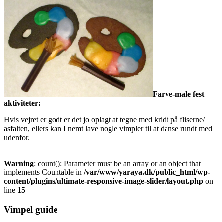
Farve-male fest
aktiviteter:
Hvis vejret er godt er det jo oplagt at tegne med kridt på fliserne/
asfalten, ellers kan I nemt lave nogle vimpler til at danse rundt med
udenfor.
Warning
: count(): Parameter must be an array or an object that
implements Countable in
/var/www/yaraya.dk/public_html/wp-
content/plugins/ultimate-responsive-image-slider/layout.php
on
line
15
Vimpel guide