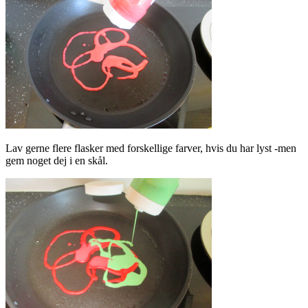
Lav gerne flere flasker med forskellige farver, hvis du har lyst -men
gem noget dej i en skål.