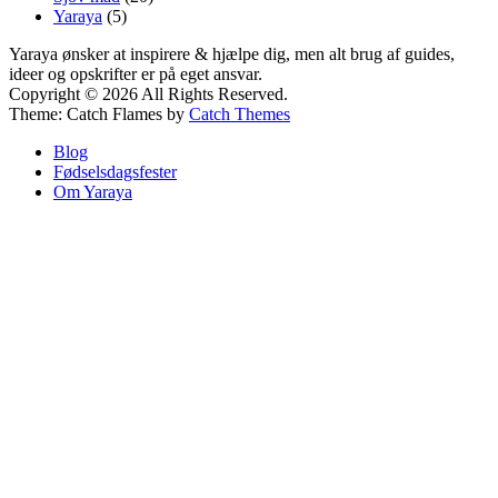
Yaraya
(5)
Yaraya ønsker at inspirere & hjælpe dig, men alt brug af guides,
ideer og opskrifter er på eget ansvar.
Copyright © 2026
All Rights Reserved.
Theme: Catch Flames by
Catch Themes
Blog
Fødselsdagsfester
Om Yaraya