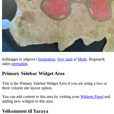
Indlægget er udgivet i
Inspiration
,
Sjov mad
af
Mette
. Bogmærk
siden
permalink
.
Primary Sidebar Widget Area
This is the Primary Sidebar Widget Area if you are using a two or
three column site layout option.
You can add content to this area by visiting your
Widgets Panel
and
adding new widgets to this area.
Velkommen til Yaraya